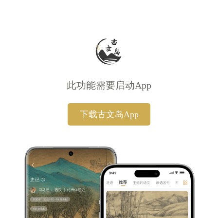
此功能需要启动App
下载古文岛App