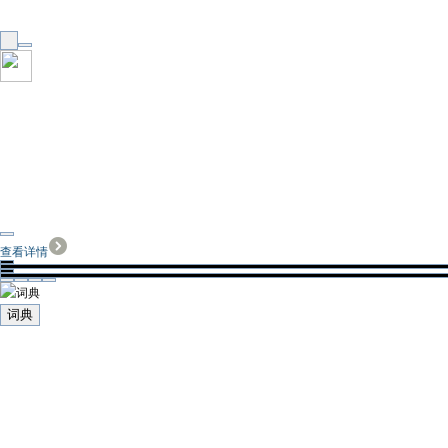
查看详情
词典