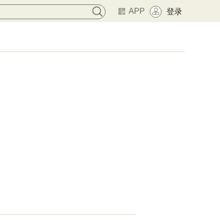
APP
登录