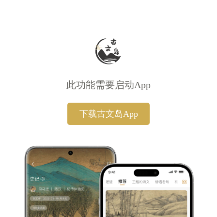
此功能需要启动App
下载古文岛App