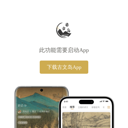
此功能需要启动App
下载古文岛App