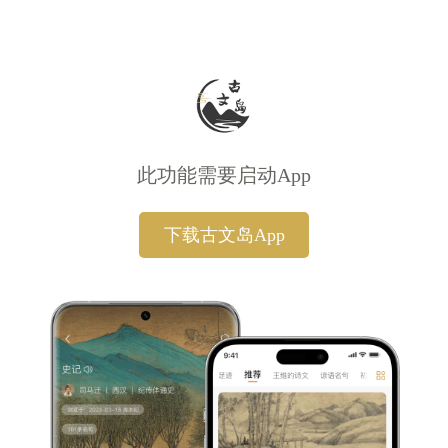
此功能需要启动App
下载古文岛App