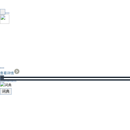
查看详情
词典