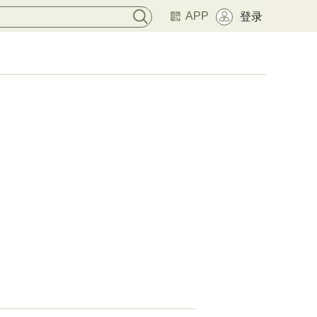
APP
登录