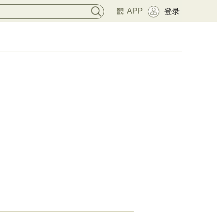
APP
登录