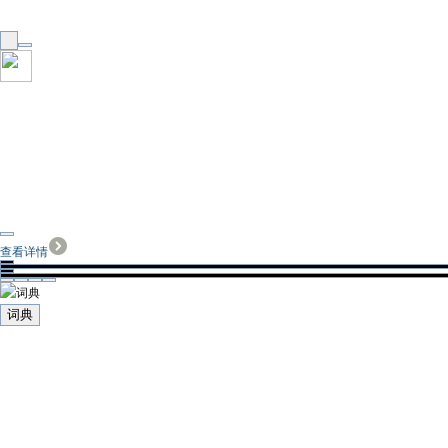
查看详情
词典