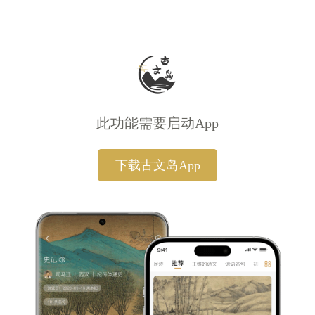
此功能需要启动App
下载古文岛App