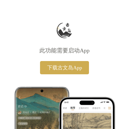
此功能需要启动App
下载古文岛App