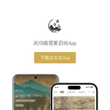
此功能需要启动App
下载古文岛App