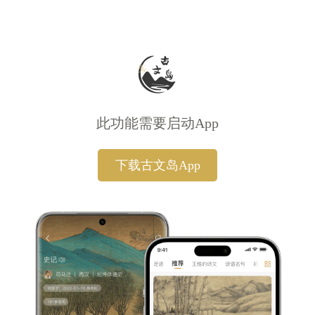
此功能需要启动App
下载古文岛App