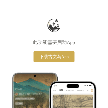
此功能需要启动App
下载古文岛App