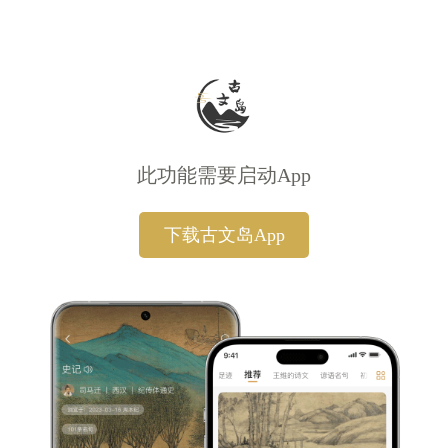
此功能需要启动App
下载古文岛App