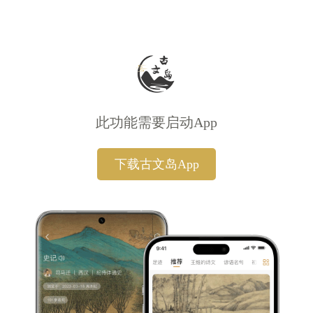
此功能需要启动App
下载古文岛App