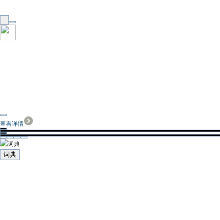
查看详情
词典