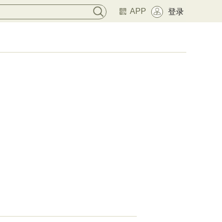
APP
登录