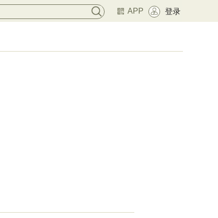
APP
登录