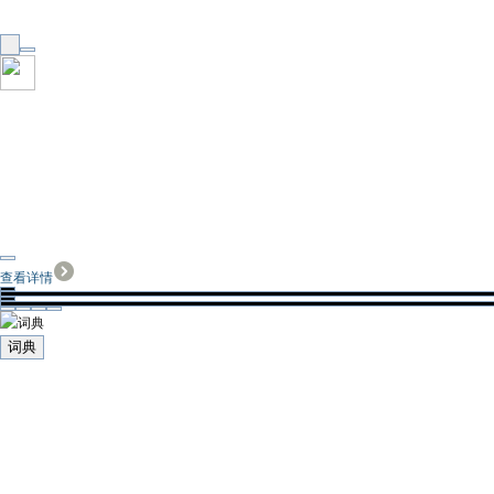
查看详情
词典