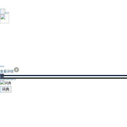
查看详情
词典