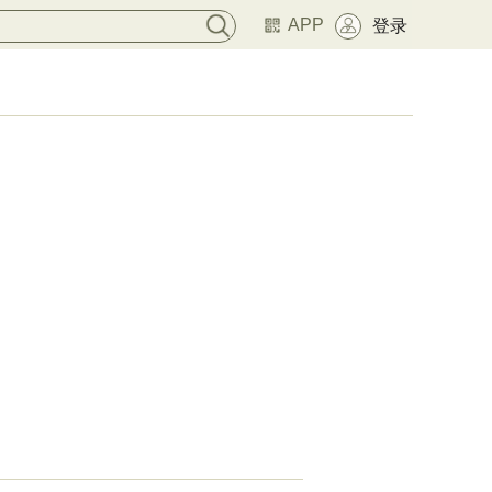
APP
登录