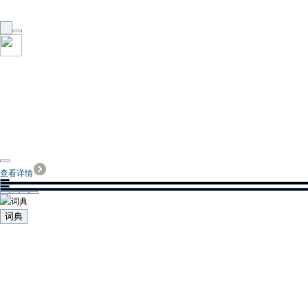
查看详情
词典