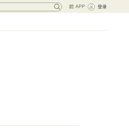
APP
登录