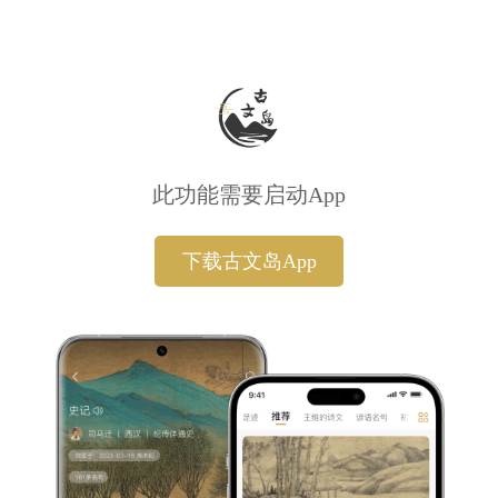
此功能需要启动App
下载古文岛App