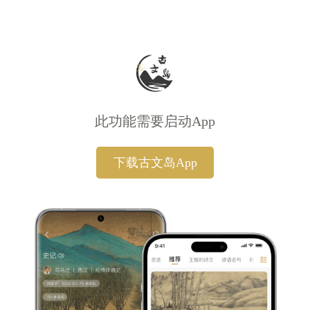
此功能需要启动App
下载古文岛App