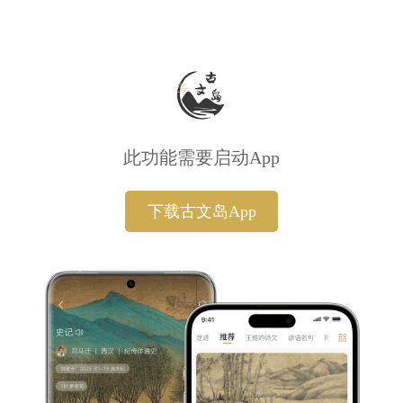
此功能需要启动App
下载古文岛App