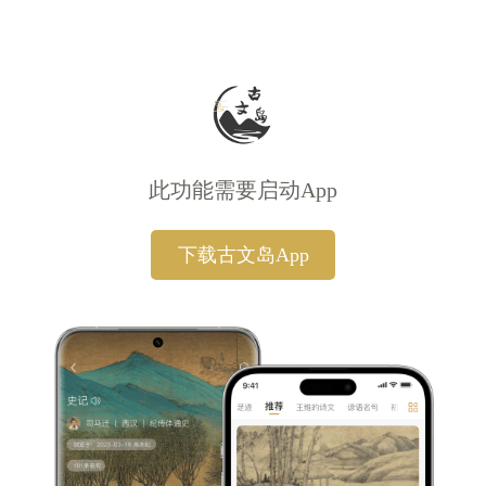
此功能需要启动App
下载古文岛App