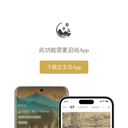
此功能需要启动App
下载古文岛App