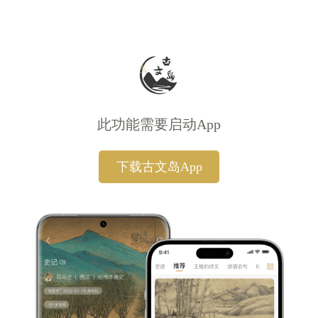
此功能需要启动App
下载古文岛App