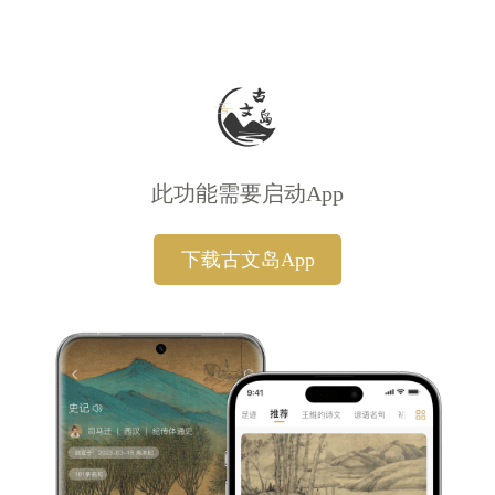
此功能需要启动App
下载古文岛App