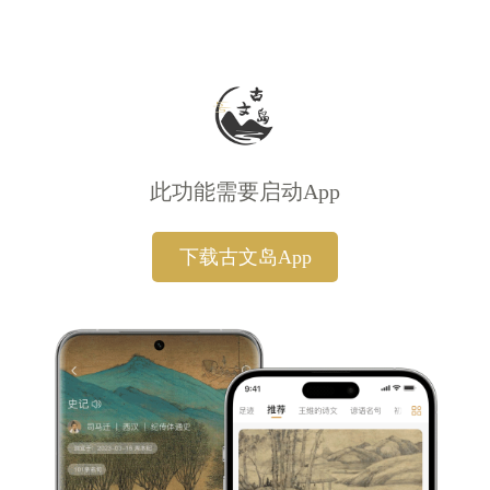
此功能需要启动App
下载古文岛App