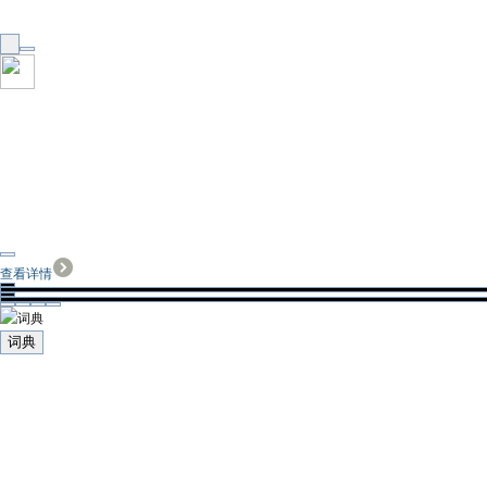
查看详情
词典