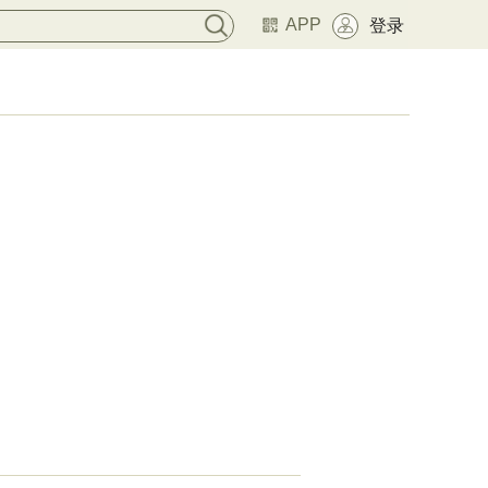
APP
登录