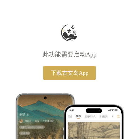
此功能需要启动App
下载古文岛App