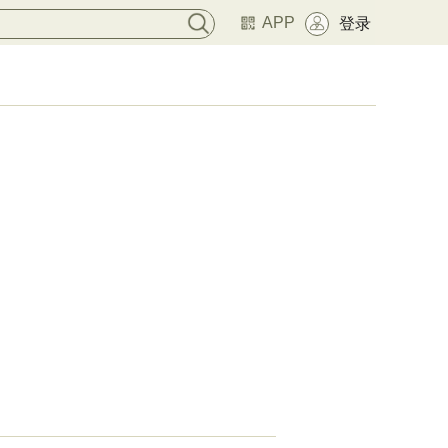
APP
登录