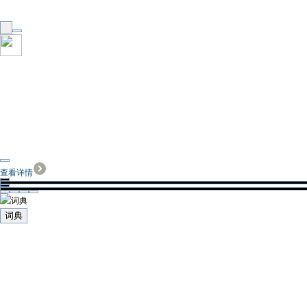
查看详情
词典