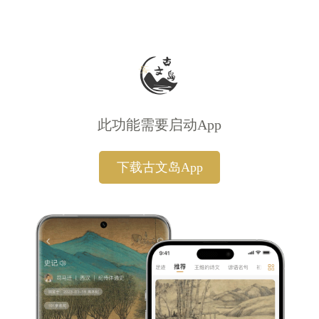
此功能需要启动App
下载古文岛App