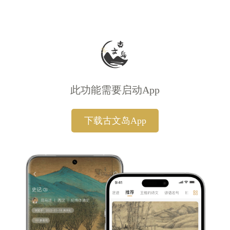
此功能需要启动App
下载古文岛App