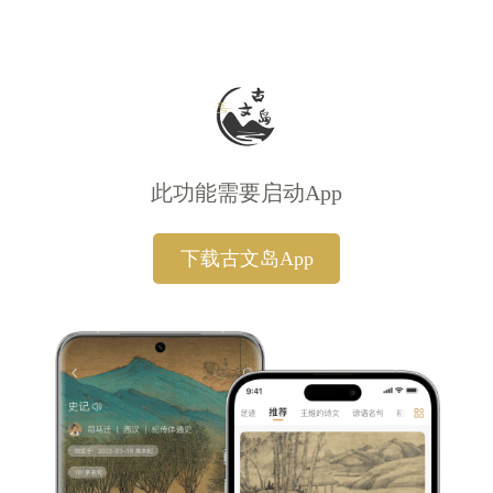
此功能需要启动App
下载古文岛App