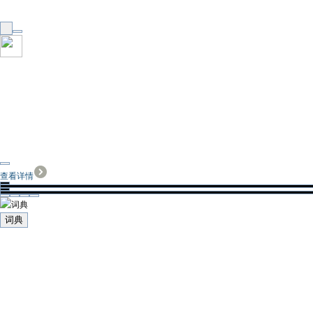
查看详情
词典