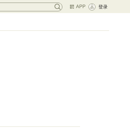
APP
登录