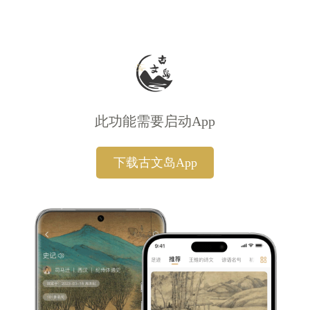
此功能需要启动App
下载古文岛App