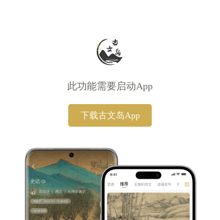
此功能需要启动App
下载古文岛App