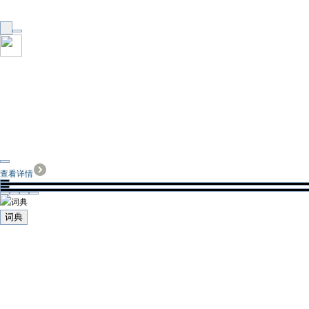
查看详情
词典