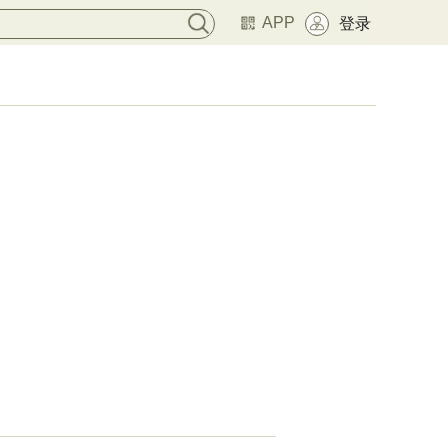
APP
登录