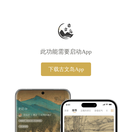
此功能需要启动App
下载古文岛App