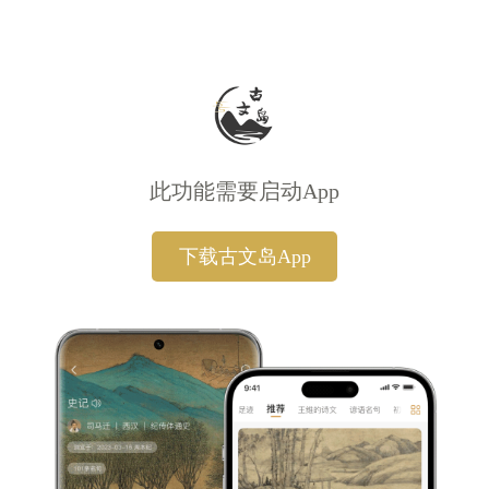
此功能需要启动App
下载古文岛App