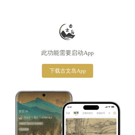
此功能需要启动App
下载古文岛App