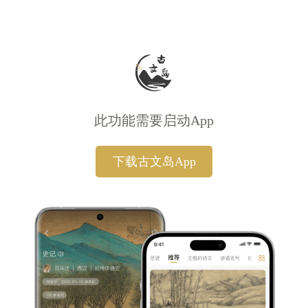
此功能需要启动App
下载古文岛App