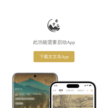
此功能需要启动App
下载古文岛App