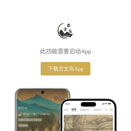
此功能需要启动App
下载古文岛App