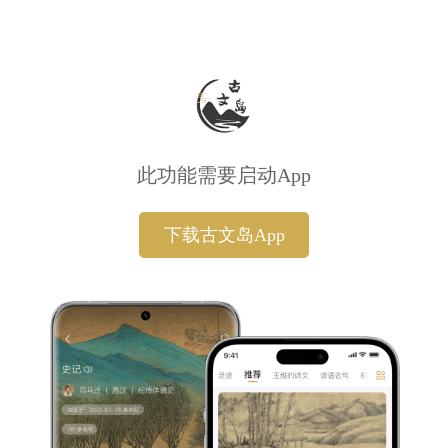
此功能需要启动App
下载古文岛App