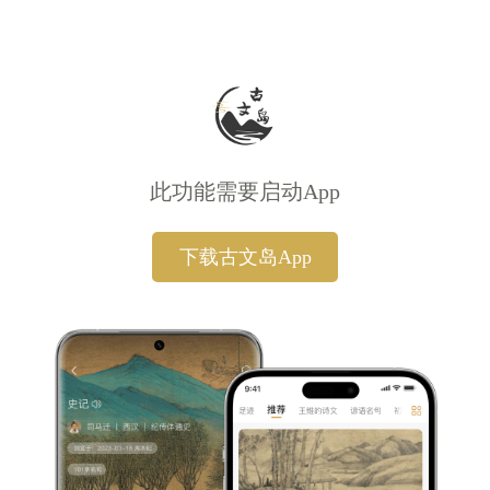
此功能需要启动App
下载古文岛App