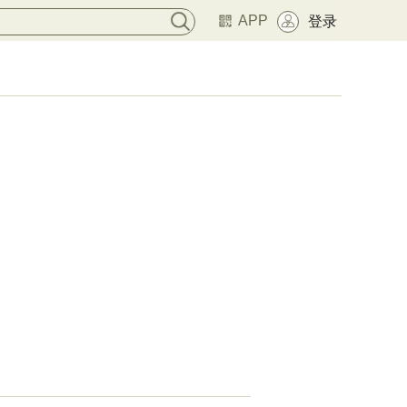
APP
登录