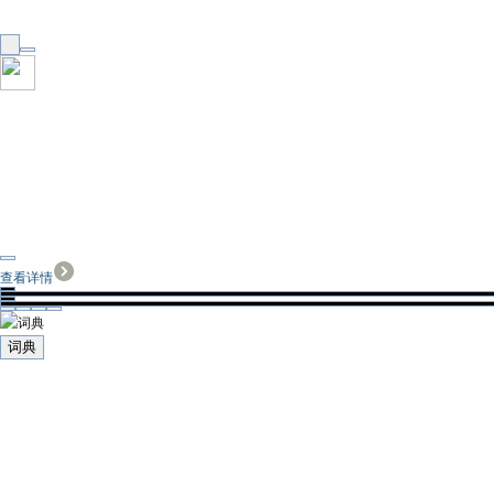
查看详情
词典