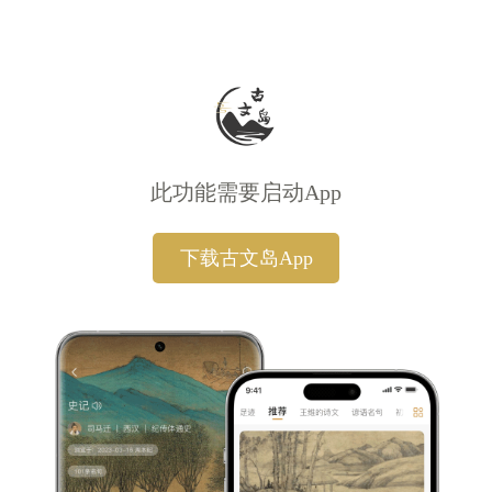
此功能需要启动App
下载古文岛App