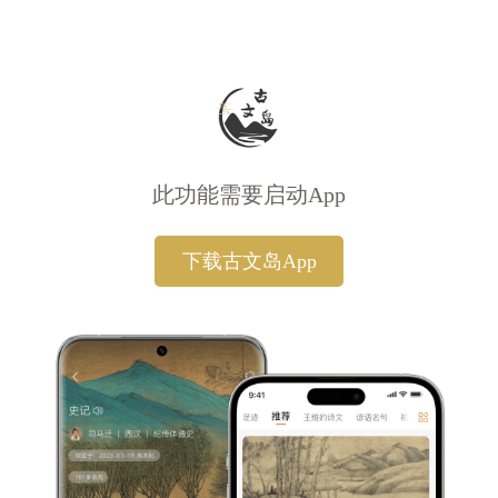
此功能需要启动App
下载古文岛App