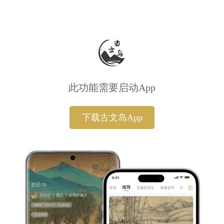
此功能需要启动App
下载古文岛App