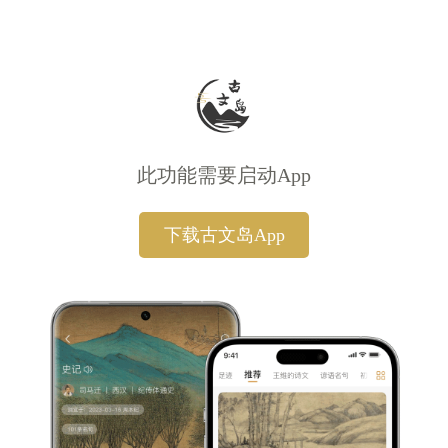
此功能需要启动App
下载古文岛App