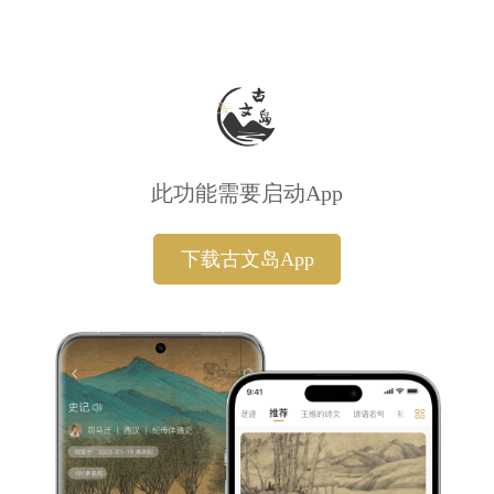
此功能需要启动App
下载古文岛App